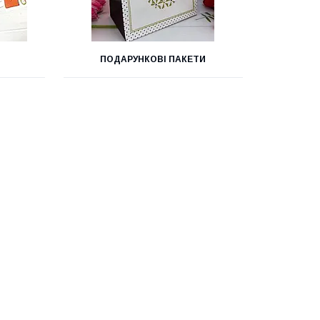
ПОДАРУНКОВІ ПАКЕТИ