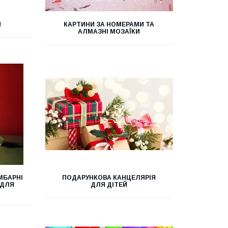
Я
КАРТИНИ ЗА НОМЕРАМИ ТА
АЛМАЗНІ МОЗАЇКИ
МБАРНІ
ПОДАРУНКОВА КАНЦЕЛЯРІЯ
 ДЛЯ
ДЛЯ ДІТЕЙ