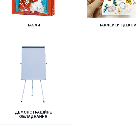
ПАЗЛИ
НАКЛЕЙКИ І ДЕКОР
ДЕМОНСТРАЦІЙНЕ
ОБЛАДНАННЯ