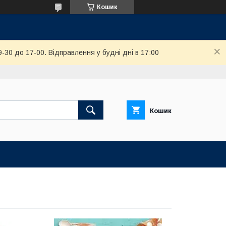
Кошик
-30 до 17-00. Відправлення у будні дні в 17:00
Кошик