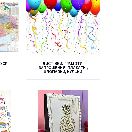
БУСИ
ЛИСТІВКИ, ГРАМОТИ,
ЗАПРОШЕННЯ, ПЛАКАТИ ,
ХЛОПАВКИ, КУЛЬКИ