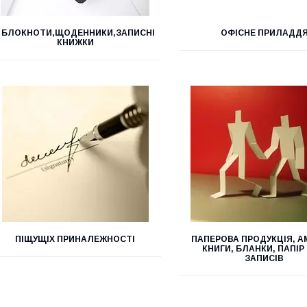
БЛОКНОТИ,ЩОДЕННИКИ,ЗАПИСНІ
ОФІСНЕ ПРИЛАДД
КНИЖКИ
ПІЩУЩІХ ПРИНАЛЕЖНОСТІ
ПАПЕРОВА ПРОДУКЦІЯ, А
КНИГИ, БЛАНКИ, ПАПІР
ЗАПИСІВ