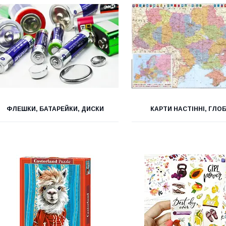
ФЛЕШКИ, БАТАРЕЙКИ, ДИСКИ
КАРТИ НАСТІННІ, ГЛО