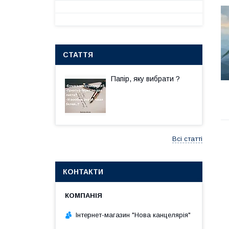
СТАТТЯ
Папір, яку вибрати ?
Всі статті
КОНТАКТИ
Інтернет-магазин "Нова канцелярія"