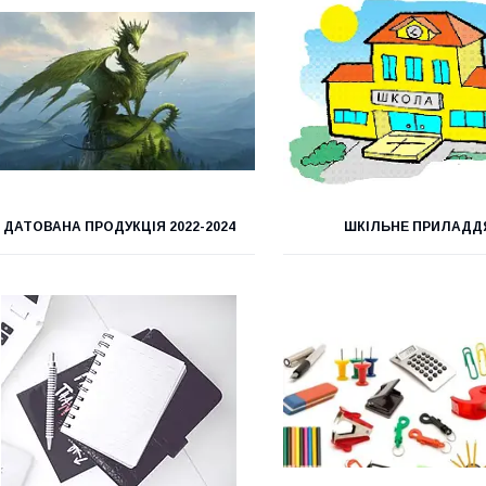
ДАТОВАНА ПРОДУКЦІЯ 2022-2024
ШКІЛЬНЕ ПРИЛАДД