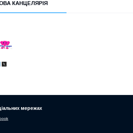
ОВА КАНЦЕЛЯРІЯ
ціальних мережах
book