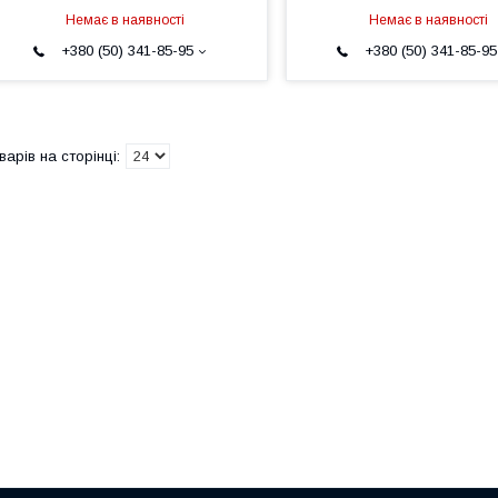
Немає в наявності
Немає в наявності
+380 (50) 341-85-95
+380 (50) 341-85-95