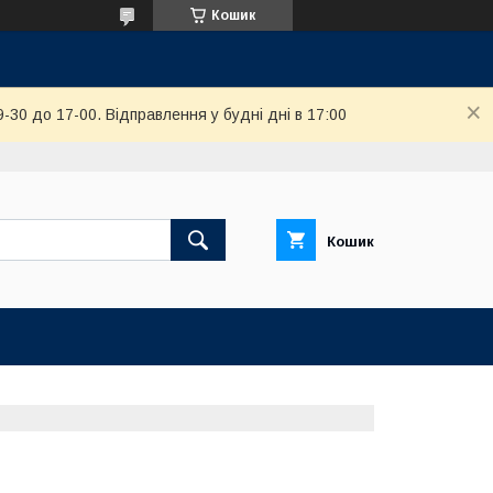
Кошик
-30 до 17-00. Відправлення у будні дні в 17:00
Кошик