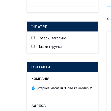
ФІЛЬТРИ
Товари, загальне
Чашки і кружки
КОНТАКТИ
Інтернет-магазин "Нова канцелярія"