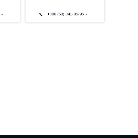
+380 (50) 341-85-95