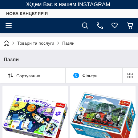
Ждем Вас в нашем INSTAGRAM
НОВА КАНЦЕЛЯРІЯ
Товари та послуги
Пазли
Пазли
Сортування
0
Фільтри