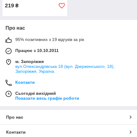
219
₴
Про нас
95% позитивних з 19 відгуків за рік
Працює з 10.10.2011
м. Запоріжжя
вул.Олександрівська 18 (вул. Дзержинського, 18),
Запоріжжя, Україна
Контакти
Сьогодні вихідний
Показати весь графік роботи
Про нас
Контакти