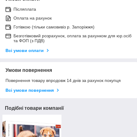
Післяплата
Оплата на рахунок
Готівкою (тільки самовивіз р. Запоріжжя)
Безготівковий розрахунок, оплата за рахунком для юр.осіб
та ФОП (з ПДВ)
Всі умови оплати
Умови повернення
Повернення товару впродовж 14 днів за рахунок покупця
Всі умови повернення
Подібні товари компанії