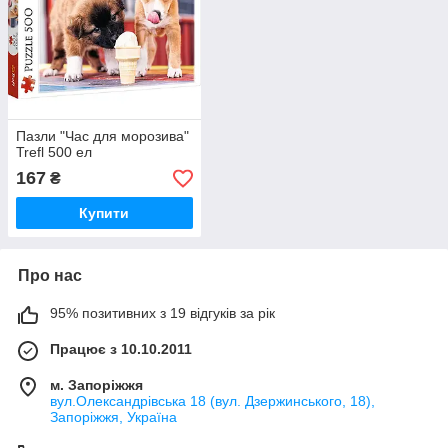
Пазли "Час для морозива"
Trefl 500 ел
167
₴
Купити
Про нас
95% позитивних з 19 відгуків за рік
Працює з 10.10.2011
м. Запоріжжя
вул.Олександрівська 18 (вул. Дзержинського, 18),
Запоріжжя, Україна