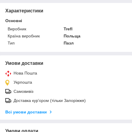
Характеристики
Основні
Виробник
Trefl
Країна виробник
Польща
Тип
Пазл
Умови доставки
Нова Пошта
Укрпошта
Самовивіз
Доставка кур'єром (тільки Запоріжжя)
Всі умови доставки
Умови оплати