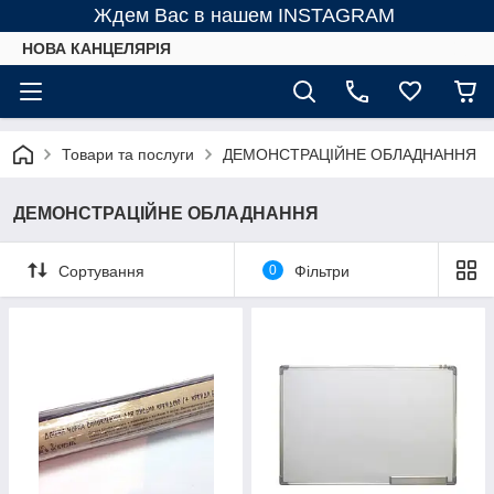
Ждем Вас в нашем INSTAGRAM
НОВА КАНЦЕЛЯРІЯ
Товари та послуги
ДЕМОНСТРАЦІЙНЕ ОБЛАДНАННЯ
ДЕМОНСТРАЦІЙНЕ ОБЛАДНАННЯ
Сортування
0
Фільтри