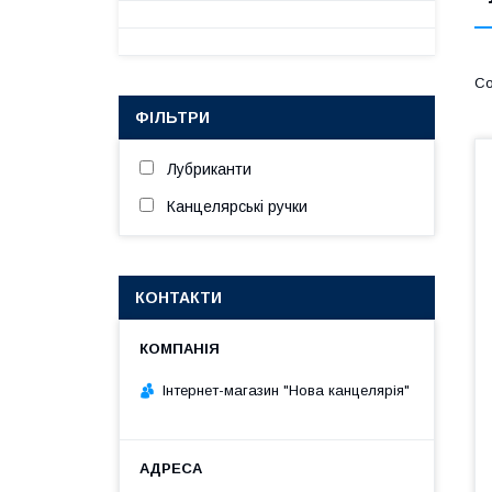
ФІЛЬТРИ
Лубриканти
Канцелярські ручки
КОНТАКТИ
Інтернет-магазин "Нова канцелярія"