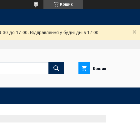
Кошик
-30 до 17-00. Відправлення у будні дні в 17:00
Кошик