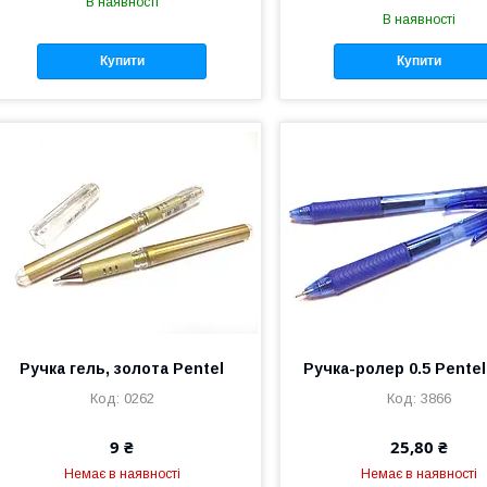
В наявності
В наявності
Купити
Купити
Ручка гель, золота Pentel
Ручка-ролер 0.5 Pentel 
0262
3866
9 ₴
25,80 ₴
Немає в наявності
Немає в наявності