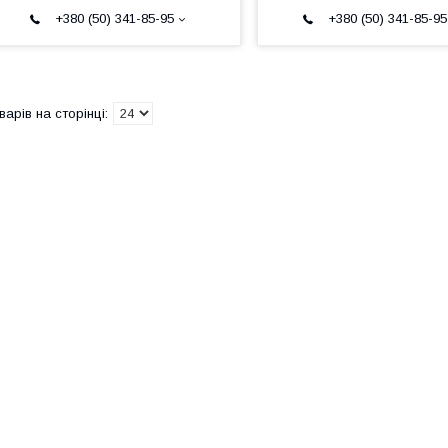
+380 (50) 341-85-95
+380 (50) 341-85-95