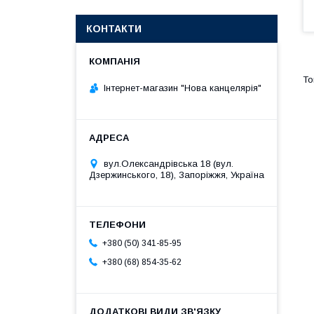
КОНТАКТИ
Інтернет-магазин "Нова канцелярія"
вул.Олександрівська 18 (вул.
Дзержинського, 18), Запоріжжя, Україна
+380 (50) 341-85-95
+380 (68) 854-35-62