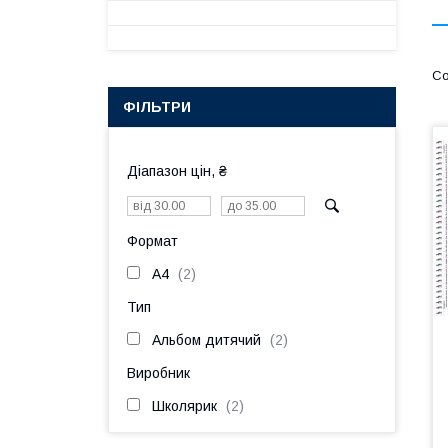
ФІЛЬТРИ
Діапазон цін, ₴
Формат
A4
2
Тип
Альбом дитячий
2
Виробник
Школярик
2