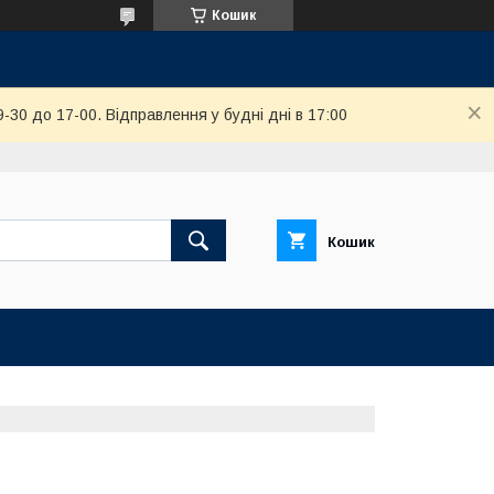
Кошик
-30 до 17-00. Відправлення у будні дні в 17:00
Кошик