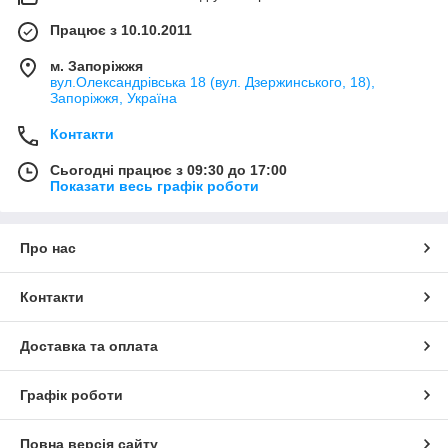
Працює з 10.10.2011
м. Запоріжжя
вул.Олександрівська 18 (вул. Дзержинського, 18),
Запоріжжя, Україна
Контакти
Сьогодні працює з 09:30 до 17:00
Показати весь графік роботи
Про нас
Контакти
Доставка та оплата
Графік роботи
Повна версія сайту