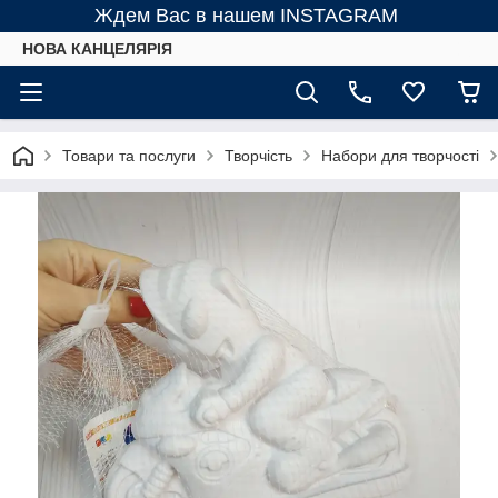
Ждем Вас в нашем INSTAGRAM
НОВА КАНЦЕЛЯРІЯ
Товари та послуги
Творчість
Набори для творчості