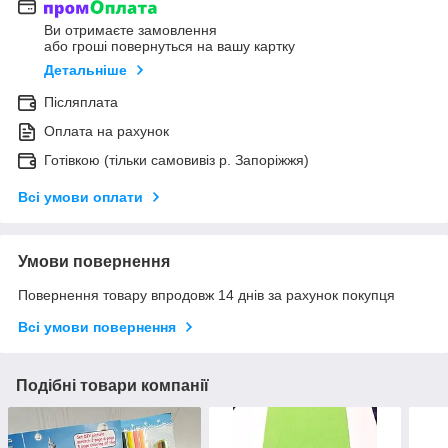
Ви отримаєте замовлення
або гроші повернуться на вашу картку
Детальніше
Післяплата
Оплата на рахунок
Готівкою (тільки самовивіз р. Запоріжжя)
Всі умови оплати
Умови повернення
Повернення товару впродовж 14 днів за рахунок покупця
Всі умови повернення
Подібні товари компанії