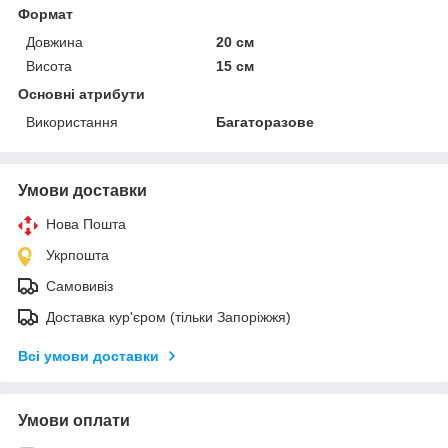
Формат
Довжина
20 см
Висота
15 см
Основні атрибути
Використання
Багаторазове
Умови доставки
Нова Пошта
Укрпошта
Самовивіз
Доставка кур'єром (тільки Запоріжжя)
Всі умови доставки
Умови оплати