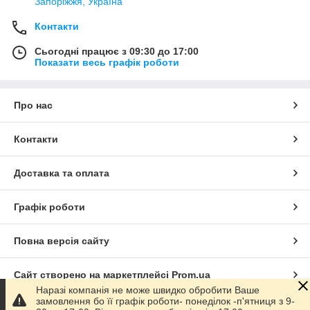
Запоріжжя, Україна
Контакти
Сьогодні працює з 09:30 до 17:00
Показати весь графік роботи
Про нас
Контакти
Доставка та оплата
Графік роботи
Повна версія сайту
Сайт створено на маркетплейсі
Prom.ua
Наразі компанія не може швидко обробити Ваше
замовлення бо її графік роботи- понеділок -п'ятниця з 9-
Політика конфіденційності