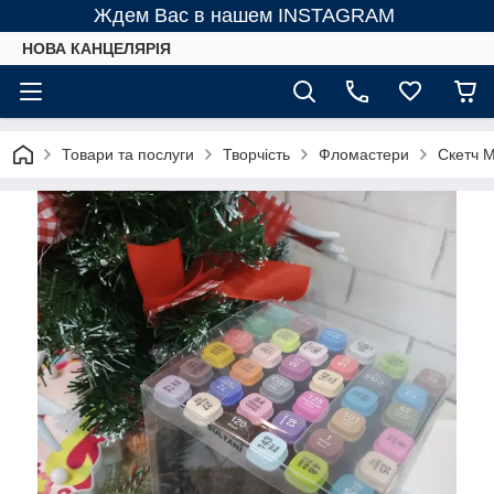
Ждем Вас в нашем INSTAGRAM
НОВА КАНЦЕЛЯРІЯ
Товари та послуги
Творчість
Фломастери
Скетч М