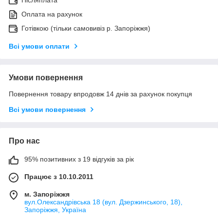
Післяплата
Оплата на рахунок
Готівкою (тільки самовивіз р. Запоріжжя)
Всі умови оплати
Умови повернення
Повернення товару впродовж 14 днів за рахунок покупця
Всі умови повернення
Про нас
95% позитивних з 19 відгуків за рік
Працює з 10.10.2011
м. Запоріжжя
вул.Олександрівська 18 (вул. Дзержинського, 18),
Запоріжжя, Україна