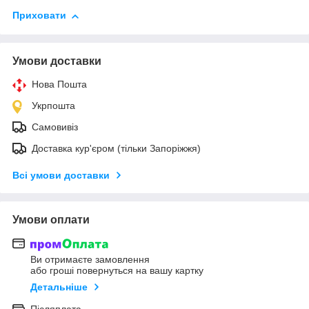
Приховати
Умови доставки
Нова Пошта
Укрпошта
Самовивіз
Доставка кур'єром (тільки Запоріжжя)
Всі умови доставки
Умови оплати
Ви отримаєте замовлення
або гроші повернуться на вашу картку
Детальніше