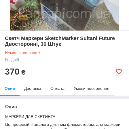
Скетч Маркери SketchMarker Sultani Future
Двосторонні, 36 Штук
Немає в наявності
Роздріб
370
₴
Опис
Доставка
Оплата
Умови повернення
Опис
МАРКЕРИ ДЛЯ СКЕТИНГА
Це професійні аналоги дитячим фломастерам, але маркери