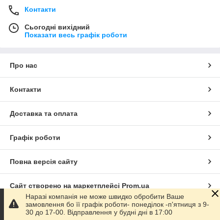
Контакти
Сьогодні вихідний
Показати весь графік роботи
Про нас
Контакти
Доставка та оплата
Графік роботи
Повна версія сайту
Сайт створено на маркетплейсі
Prom.ua
Наразі компанія не може швидко обробити Ваше
замовлення бо її графік роботи- понеділок -п'ятниця з 9-
Політика конфіденційності
30 до 17-00. Відправлення у будні дні в 17:00