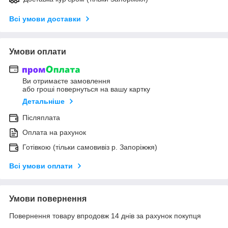
Всі умови доставки
Умови оплати
Ви отримаєте замовлення
або гроші повернуться на вашу картку
Детальніше
Післяплата
Оплата на рахунок
Готівкою (тільки самовивіз р. Запоріжжя)
Всі умови оплати
Умови повернення
Повернення товару впродовж 14 днів за рахунок покупця