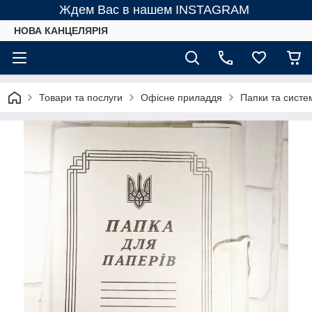
Ждем Вас в нашем INSTAGRAM
НОВА КАНЦЕЛЯРІЯ
Товари та послуги
Офісне приладдя
Папки та систем