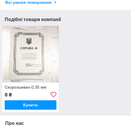
Всі умови повернення
Подібні товари компанії
Скорозшивач 0,35 мм
8
₴
Купити
Про нас