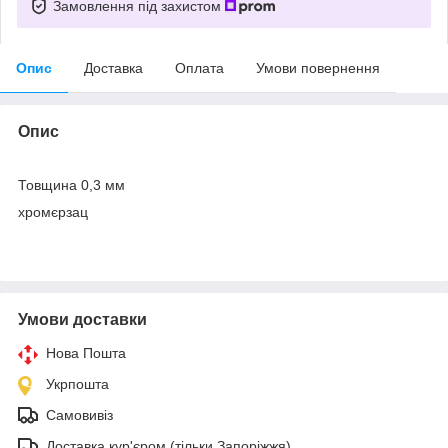
Замовлення під захистом
Опис
Доставка
Оплата
Умови повернення
Опис
Товщина 0,3 мм
хромєрзац
Умови доставки
Нова Пошта
Укрпошта
Самовивіз
Доставка кур'єром (тільки Запоріжжя)