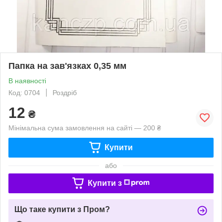
Папка на зав'язках 0,35 мм
В наявності
Код: 0704
Роздріб
12
₴
Мінімальна сума замовлення на сайті — 200 ₴
Купити
або
Купити з
Що таке купити з Пром?