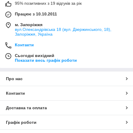
95% позитивних з 19 відгуків за рік
Працює з 10.10.2011
м. Запоріжжя
вул.Олександрівська 18 (вул. Дзержинського, 18),
Запоріжжя, Україна
Контакти
Сьогодні вихідний
Показати весь графік роботи
Про нас
Контакти
Доставка та оплата
Графік роботи