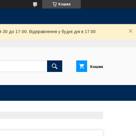
Кошик
-30 до 17-00. Відправлення у будні дні в 17:00
Кошик