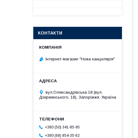
КОНТАКТИ
Інтернет-магазин "Нова канцелярія"
вул.Олександрівська 18 (вул.
Дзержинського, 18), Запоріжжя, Україна
+380 (50) 341-85-95
+380 (68) 854-35-62