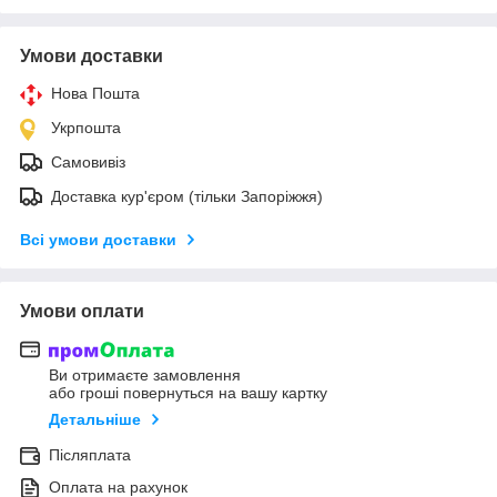
Умови доставки
Нова Пошта
Укрпошта
Самовивіз
Доставка кур'єром (тільки Запоріжжя)
Всі умови доставки
Умови оплати
Ви отримаєте замовлення
або гроші повернуться на вашу картку
Детальніше
Післяплата
Оплата на рахунок