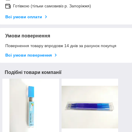
Готівкою (тільки самовивіз р. Запоріжжя)
Всі умови оплати
Умови повернення
Повернення товару впродовж 14 днів за рахунок покупця
Всі умови повернення
Подібні товари компанії