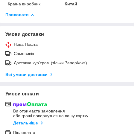
Країна виробник
Китай
Приховати
Умови доставки
Нова Пошта
Самовивіз
Доставка кур'єром (тільки Запоріжжя)
Всі умови доставки
Умови оплати
Ви отримаєте замовлення
або гроші повернуться на вашу картку
Детальніше
Післяплата