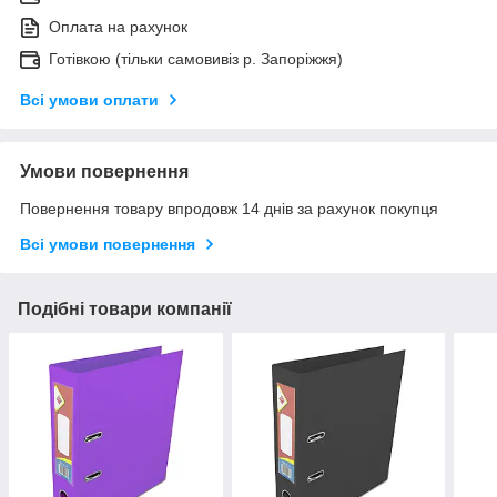
Оплата на рахунок
Готівкою (тільки самовивіз р. Запоріжжя)
Всі умови оплати
Умови повернення
Повернення товару впродовж 14 днів за рахунок покупця
Всі умови повернення
Подібні товари компанії