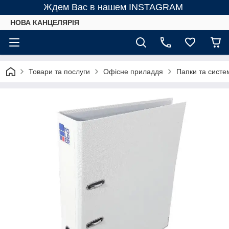
Ждем Вас в нашем INSTAGRAM
НОВА КАНЦЕЛЯРІЯ
Товари та послуги
Офісне приладдя
Папки та систем