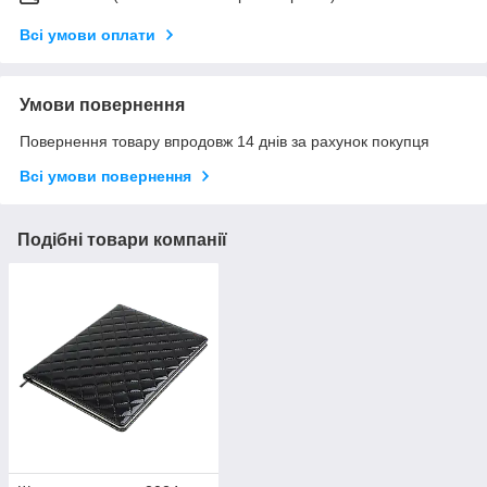
Всі умови оплати
Умови повернення
Повернення товару впродовж 14 днів за рахунок покупця
Всі умови повернення
Подібні товари компанії