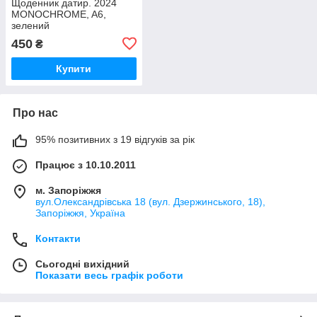
Щоденник датир. 2024
MONOCHROME, A6,
зелений
450
₴
Купити
Про нас
95% позитивних з 19 відгуків за рік
Працює з 10.10.2011
м. Запоріжжя
вул.Олександрівська 18 (вул. Дзержинського, 18),
Запоріжжя, Україна
Контакти
Сьогодні вихідний
Показати весь графік роботи