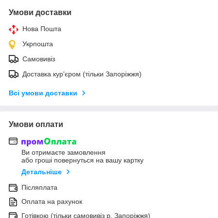
Умови доставки
Нова Пошта
Укрпошта
Самовивіз
Доставка кур'єром (тільки Запоріжжя)
Всі умови доставки
Умови оплати
Ви отримаєте замовлення
або гроші повернуться на вашу картку
Детальніше
Післяплата
Оплата на рахунок
Готівкою (тільки самовивіз р. Запоріжжя)