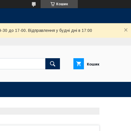
Кошик
-30 до 17-00. Відправлення у будні дні в 17:00
Кошик