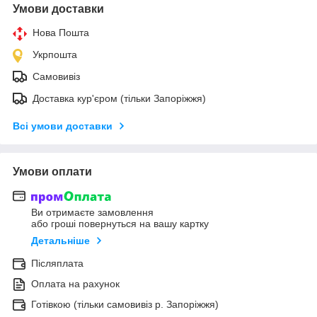
Умови доставки
Нова Пошта
Укрпошта
Самовивіз
Доставка кур'єром (тільки Запоріжжя)
Всі умови доставки
Умови оплати
Ви отримаєте замовлення
або гроші повернуться на вашу картку
Детальніше
Післяплата
Оплата на рахунок
Готівкою (тільки самовивіз р. Запоріжжя)