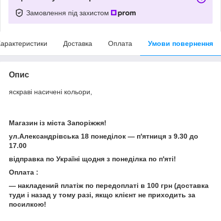
Замовлення під захистом
арактеристики
Доставка
Оплата
Умови повернення
Опис
яскраві насичені кольори,
Магазин із міста Запоріжжя!
ул.Александрівська 18 понеділок — п'ятниця з 9.30 до
17.00
відправка по Україні щодня з понеділка по п'яті!
Оплата :
— накладений платіж по передоплаті в 100 грн (доставка
туди і назад у тому разі, якщо клієнт не приходить за
посилкою!