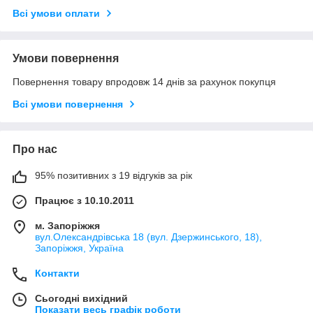
Всі умови оплати
Умови повернення
Повернення товару впродовж 14 днів за рахунок покупця
Всі умови повернення
Про нас
95% позитивних з 19 відгуків за рік
Працює з 10.10.2011
м. Запоріжжя
вул.Олександрівська 18 (вул. Дзержинського, 18),
Запоріжжя, Україна
Контакти
Сьогодні вихідний
Показати весь графік роботи