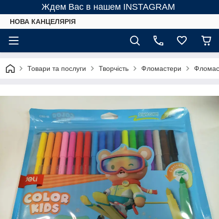
Ждем Вас в нашем INSTAGRAM
НОВА КАНЦЕЛЯРІЯ
Товари та послуги
Творчість
Фломастери
Фломаст