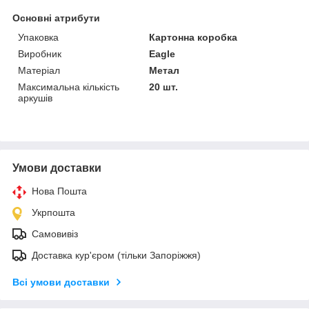
Основні атрибути
Упаковка
Картонна коробка
Виробник
Eagle
Матеріал
Метал
Максимальна кількість
20 шт.
аркушів
Умови доставки
Нова Пошта
Укрпошта
Самовивіз
Доставка кур'єром (тільки Запоріжжя)
Всі умови доставки