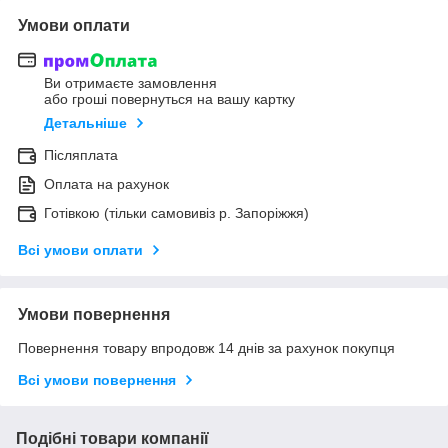
Умови оплати
Ви отримаєте замовлення
або гроші повернуться на вашу картку
Детальніше
Післяплата
Оплата на рахунок
Готівкою (тільки самовивіз р. Запоріжжя)
Всі умови оплати
Умови повернення
Повернення товару впродовж 14 днів за рахунок покупця
Всі умови повернення
Подібні товари компанії