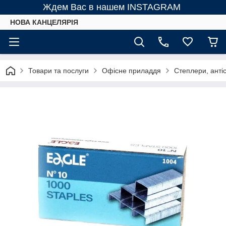
Ждем Вас в нашем INSTAGRAM
НОВА КАНЦЕЛЯРІЯ
Товари та послуги
Офісне приладдя
Степлери, анті