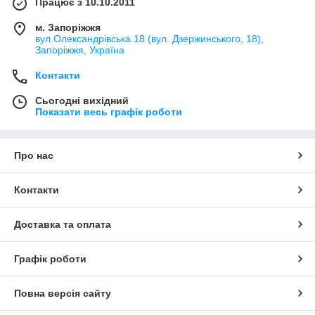
Працює з 10.10.2011
м. Запоріжжя
вул.Олександрівська 18 (вул. Дзержинського, 18),
Запоріжжя, Україна
Контакти
Сьогодні вихідний
Показати весь графік роботи
Про нас
Контакти
Доставка та оплата
Графік роботи
Повна версія сайту