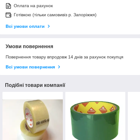
Оплата на рахунок
Готівкою (тільки самовивіз р. Запоріжжя)
Всі умови оплати
Умови повернення
Повернення товару впродовж 14 днів за рахунок покупця
Всі умови повернення
Подібні товари компанії