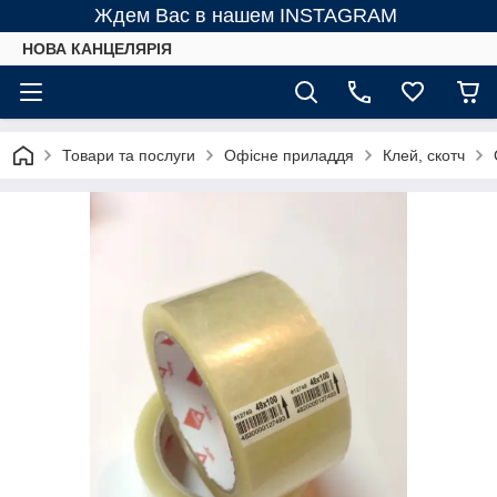
Ждем Вас в нашем INSTAGRAM
НОВА КАНЦЕЛЯРІЯ
Товари та послуги
Офісне приладдя
Клей, скотч