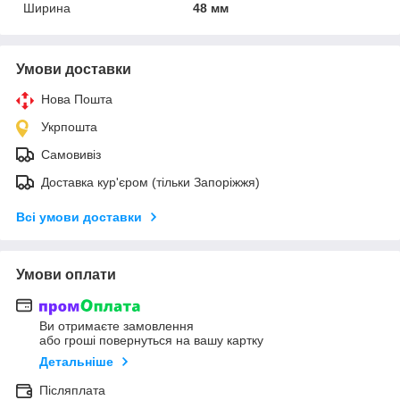
Ширина
48 мм
Умови доставки
Нова Пошта
Укрпошта
Самовивіз
Доставка кур'єром (тільки Запоріжжя)
Всі умови доставки
Умови оплати
Ви отримаєте замовлення
або гроші повернуться на вашу картку
Детальніше
Післяплата