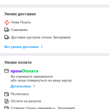
Умови доставки
Нова Пошта
Самовивіз
Доставка кур'єром (тільки Запоріжжя)
Всі умови доставки
Умови оплати
Ви отримаєте замовлення
або гроші повернуться на вашу картку
Детальніше
Післяплата
Оплата на рахунок
Готівкою (тільки самовивіз р. Запоріжжя)