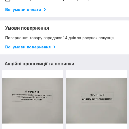
Всі умови оплати
Умови повернення
Повернення товару впродовж 14 днів за рахунок покупця
Всі умови повернення
Акційні пропозиції та новинки