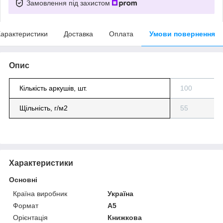
Замовлення під захистом
арактеристики
Доставка
Оплата
Умови повернення
Опис
Кількість аркушів, шт.
100
Щільність, г/м2
55
Характеристики
Основні
Країна виробник
Україна
Формат
A5
Орієнтація
Книжкова