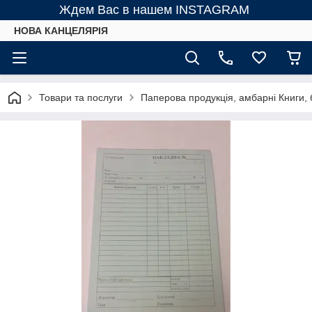
Ждем Вас в нашем INSTAGRAM
НОВА КАНЦЕЛЯРІЯ
Товари та послуги
Паперова продукція, амбарні Книги, б