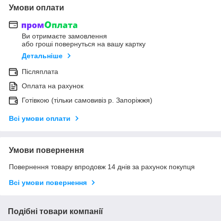
Умови оплати
Ви отримаєте замовлення
або гроші повернуться на вашу картку
Детальніше
Післяплата
Оплата на рахунок
Готівкою (тільки самовивіз р. Запоріжжя)
Всі умови оплати
Умови повернення
Повернення товару впродовж 14 днів за рахунок покупця
Всі умови повернення
Подібні товари компанії