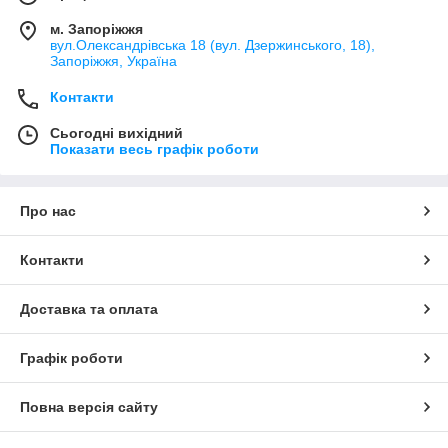
м. Запоріжжя
вул.Олександрівська 18 (вул. Дзержинського, 18),
Запоріжжя, Україна
Контакти
Сьогодні вихідний
Показати весь графік роботи
Про нас
Контакти
Доставка та оплата
Графік роботи
Повна версія сайту