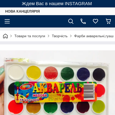
Ждем Вас в нашем INSTAGRAM
НОВА КАНЦЕЛЯРІЯ
Товари та послуги
Творчість
Фарби акварельні,гуаш