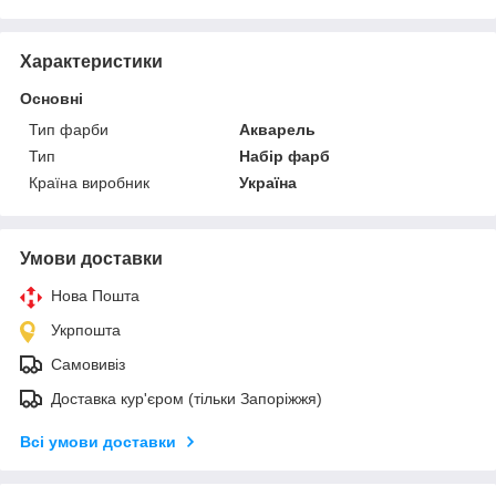
Характеристики
Основні
Тип фарби
Акварель
Тип
Набір фарб
Країна виробник
Україна
Умови доставки
Нова Пошта
Укрпошта
Самовивіз
Доставка кур'єром (тільки Запоріжжя)
Всі умови доставки