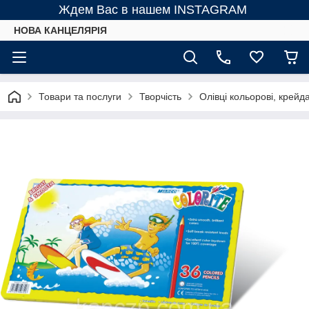
Ждем Вас в нашем INSTAGRAM
НОВА КАНЦЕЛЯРІЯ
Товари та послуги
Творчість
Олівці кольорові, крейд