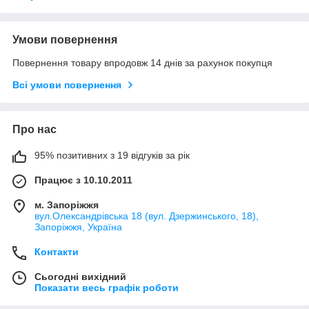
Умови повернення
Повернення товару впродовж 14 днів за рахунок покупця
Всі умови повернення
Про нас
95% позитивних з 19 відгуків за рік
Працює з 10.10.2011
м. Запоріжжя
вул.Олександрівська 18 (вул. Дзержинського, 18),
Запоріжжя, Україна
Контакти
Сьогодні вихідний
Показати весь графік роботи