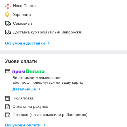
Нова Пошта
Укрпошта
Самовивіз
Доставка кур'єром (тільки Запоріжжя)
Всі умови доставки
Умови оплати
Ви отримаєте замовлення
або гроші повернуться на вашу картку
Детальніше
Післяплата
Оплата на рахунок
Готівкою (тільки самовивіз р. Запоріжжя)
Всі умови оплати