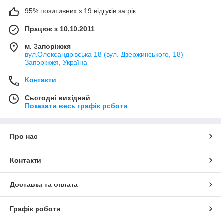
95% позитивних з 19 відгуків за рік
Працює з 10.10.2011
м. Запоріжжя
вул.Олександрівська 18 (вул. Дзержинського, 18),
Запоріжжя, Україна
Контакти
Сьогодні вихідний
Показати весь графік роботи
Про нас
Контакти
Доставка та оплата
Графік роботи