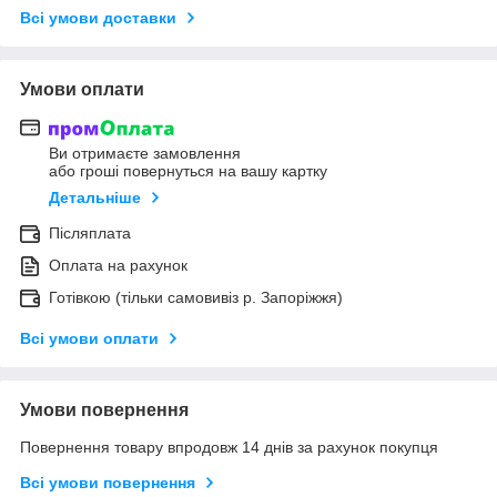
Всі умови доставки
Умови оплати
Ви отримаєте замовлення
або гроші повернуться на вашу картку
Детальніше
Післяплата
Оплата на рахунок
Готівкою (тільки самовивіз р. Запоріжжя)
Всі умови оплати
Умови повернення
Повернення товару впродовж 14 днів за рахунок покупця
Всі умови повернення