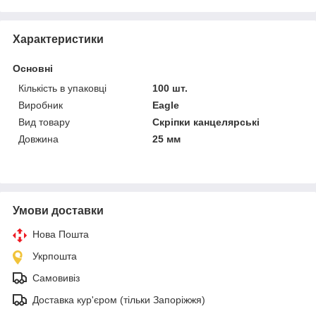
Характеристики
Основні
Кількість в упаковці
100 шт.
Виробник
Eagle
Вид товару
Скріпки канцелярські
Довжина
25 мм
Умови доставки
Нова Пошта
Укрпошта
Самовивіз
Доставка кур'єром (тільки Запоріжжя)