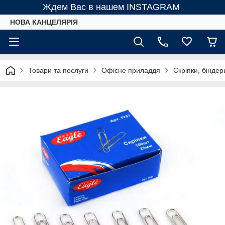
Ждем Вас в нашем INSTAGRAM
НОВА КАНЦЕЛЯРІЯ
Товари та послуги
Офісне приладдя
Скріпки, біндер