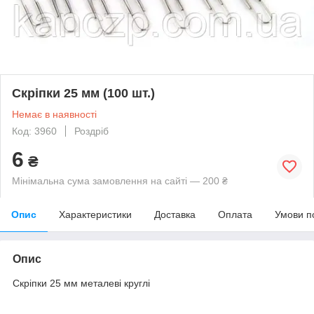
Скріпки 25 мм (100 шт.)
Немає в наявності
Код: 3960
Роздріб
6
₴
Мінімальна сума замовлення на сайті — 200 ₴
Опис
Характеристики
Доставка
Оплата
Умови п
Опис
Скріпки 25 мм металеві круглі