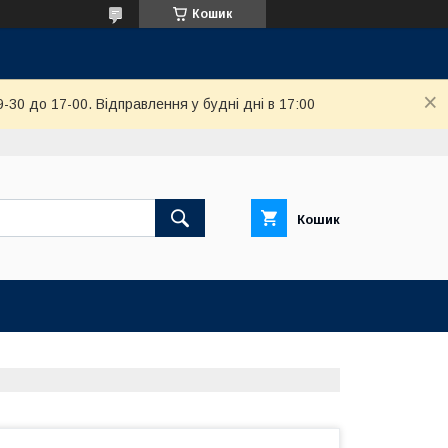
Кошик
-30 до 17-00. Відправлення у будні дні в 17:00
Кошик