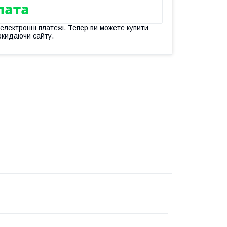
 електронні платежі. Тепер ви можете купити
окидаючи сайту.