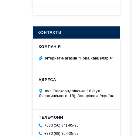
КОНТАКТИ
Інтернет-магазин "Нова канцелярія"
вул.Олександрівська 18 (вул.
Дзержинського, 18), Запоріжжя, Україна
+380 (50) 341-85-95
+380 (68) 854-35-62