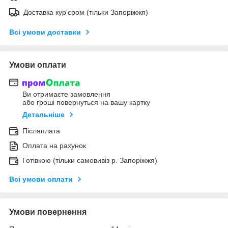
Доставка кур'єром (тільки Запоріжжя)
Всі умови доставки
Умови оплати
Ви отримаєте замовлення
або гроші повернуться на вашу картку
Детальніше
Післяплата
Оплата на рахунок
Готівкою (тільки самовивіз р. Запоріжжя)
Всі умови оплати
Умови повернення