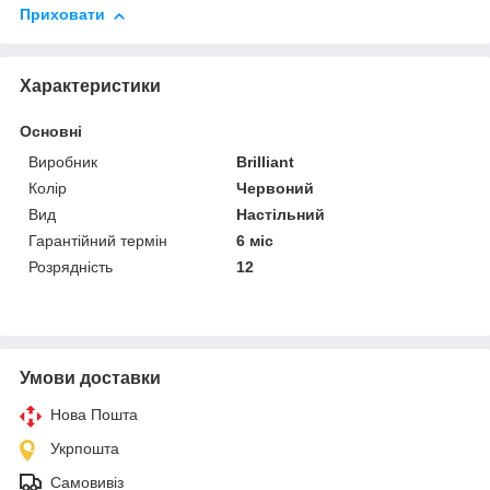
Приховати
Характеристики
Основні
Виробник
Brilliant
Колір
Червоний
Вид
Настільний
Гарантійний термін
6 міс
Розрядність
12
Умови доставки
Нова Пошта
Укрпошта
Самовивіз