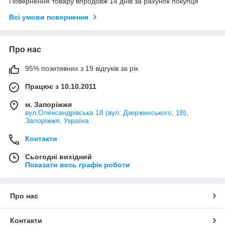
Повернення товару впродовж 14 днів за рахунок покупця
Всі умови повернення
Про нас
95% позитивних з 19 відгуків за рік
Працює з 10.10.2011
м. Запоріжжя
вул.Олександрівська 18 (вул. Дзержинського, 18),
Запоріжжя, Україна
Контакти
Сьогодні вихідний
Показати весь графік роботи
Про нас
Контакти