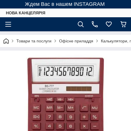
Ждем Вас в нашем INSTAGRAM
НОВА КАНЦЕЛЯРІЯ
Товари та послуги
Офісне приладдя
Калькулятори, 