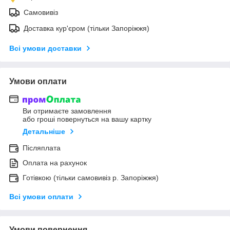
Самовивіз
Доставка кур'єром (тільки Запоріжжя)
Всі умови доставки
Умови оплати
Ви отримаєте замовлення
або гроші повернуться на вашу картку
Детальніше
Післяплата
Оплата на рахунок
Готівкою (тільки самовивіз р. Запоріжжя)
Всі умови оплати
Умови повернення