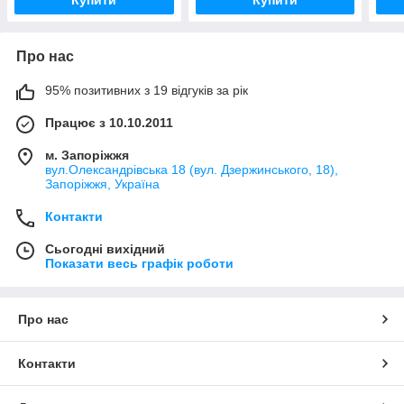
Про нас
95% позитивних з 19 відгуків за рік
Працює з 10.10.2011
м. Запоріжжя
вул.Олександрівська 18 (вул. Дзержинського, 18),
Запоріжжя, Україна
Контакти
Сьогодні вихідний
Показати весь графік роботи
Про нас
Контакти