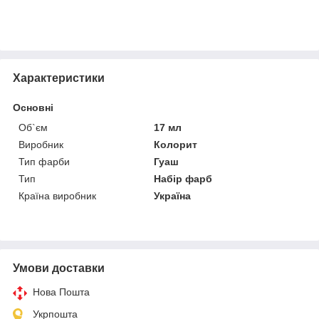
Характеристики
Основні
Об`єм
17 мл
Виробник
Колорит
Тип фарби
Гуаш
Тип
Набір фарб
Країна виробник
Україна
Умови доставки
Нова Пошта
Укрпошта