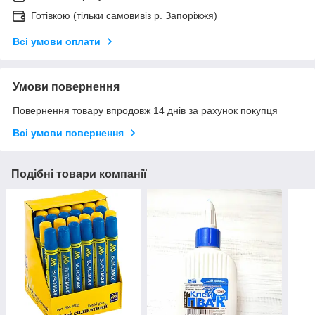
Готівкою (тільки самовивіз р. Запоріжжя)
Всі умови оплати
Умови повернення
Повернення товару впродовж 14 днів за рахунок покупця
Всі умови повернення
Подібні товари компанії