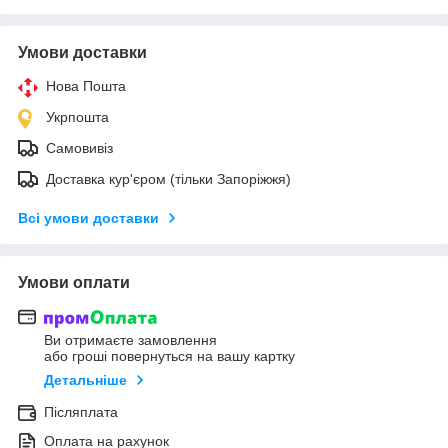
Умови доставки
Нова Пошта
Укрпошта
Самовивіз
Доставка кур'єром (тільки Запоріжжя)
Всі умови доставки
Умови оплати
Ви отримаєте замовлення
або гроші повернуться на вашу картку
Детальніше
Післяплата
Оплата на рахунок