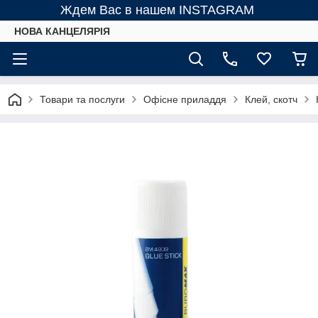
Ждем Вас в нашем INSTAGRAM
НОВА КАНЦЕЛЯРІЯ
Товари та послуги
Офісне приладдя
Клей, скотч