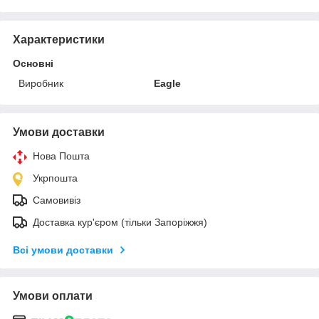
Характеристики
Основні
Виробник
Eagle
Умови доставки
Нова Пошта
Укрпошта
Самовивіз
Доставка кур'єром (тільки Запоріжжя)
Всі умови доставки
Умови оплати