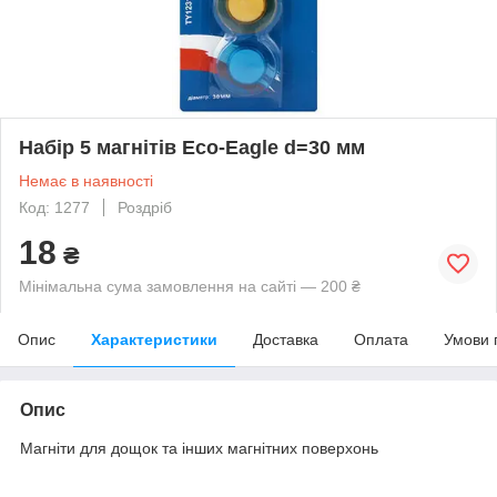
Набір 5 магнітів Eco-Eagle d=30 мм
Немає в наявності
Код: 1277
Роздріб
18
₴
Мінімальна сума замовлення на сайті — 200 ₴
Опис
Характеристики
Доставка
Оплата
Умови 
Опис
Магніти для дощок та інших магнітних поверхонь