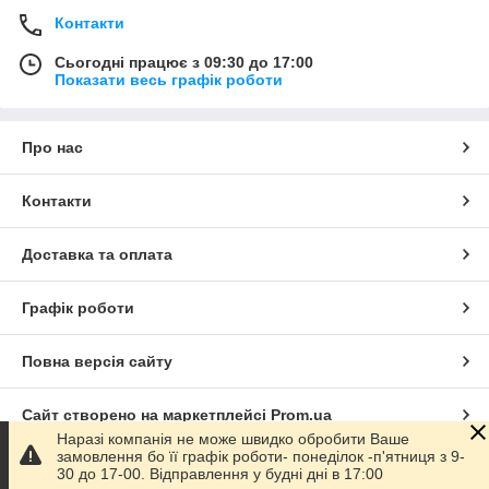
Контакти
Сьогодні працює з 09:30 до 17:00
Показати весь графік роботи
Про нас
Контакти
Доставка та оплата
Графік роботи
Повна версія сайту
Сайт створено на маркетплейсі
Prom.ua
Наразі компанія не може швидко обробити Ваше
замовлення бо її графік роботи- понеділок -п'ятниця з 9-
Політика конфіденційності
30 до 17-00. Відправлення у будні дні в 17:00