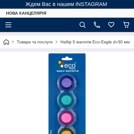
Ждем Вас в нашем INSTAGRAM
НОВА КАНЦЕЛЯРІЯ
Товари та послуги
Набір 5 магнітів Eco-Eagle d=30 мм