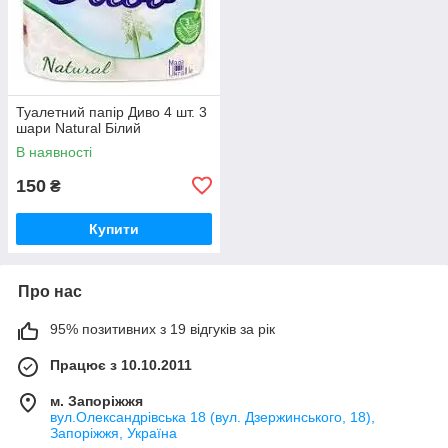
Туалетний папір Диво 4 шт. 3
шари Natural Білий
В наявності
150
₴
Купити
Про нас
95% позитивних з 19 відгуків за рік
Працює з 10.10.2011
м. Запоріжжя
вул.Олександрівська 18 (вул. Дзержинського, 18),
Запоріжжя, Україна