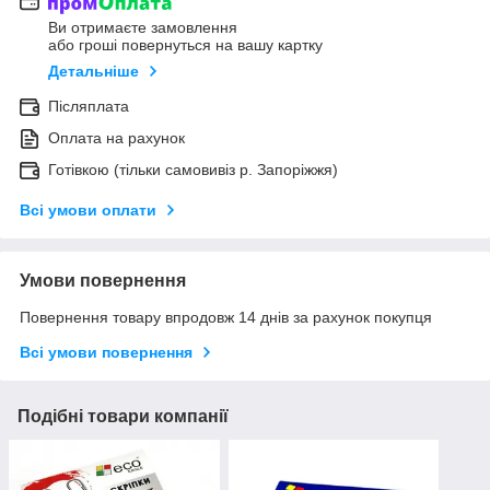
Ви отримаєте замовлення
або гроші повернуться на вашу картку
Детальніше
Післяплата
Оплата на рахунок
Готівкою (тільки самовивіз р. Запоріжжя)
Всі умови оплати
Умови повернення
Повернення товару впродовж 14 днів за рахунок покупця
Всі умови повернення
Подібні товари компанії