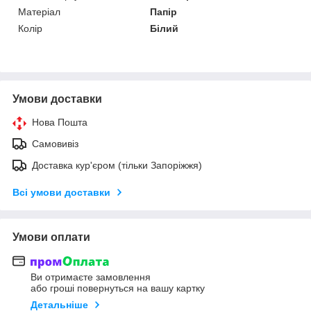
Матеріал
Папір
Колір
Білий
Умови доставки
Нова Пошта
Самовивіз
Доставка кур'єром (тільки Запоріжжя)
Всі умови доставки
Умови оплати
Ви отримаєте замовлення
або гроші повернуться на вашу картку
Детальніше