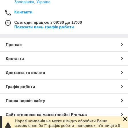
Запоріжжя, Україна
Контакти
Сьогодні працює з 09:30 до 17:00
Показати весь графік роботи
Про нас
Контакти
Доставка та оплата
Графік роботи
Повна версія сайту
Сайт створено на маркетплейсі
Prom.ua
Наразі компанія не може швидко обробити Ваше
замовлення бо її графік роботи- понеділок -п'ятниця з 9-