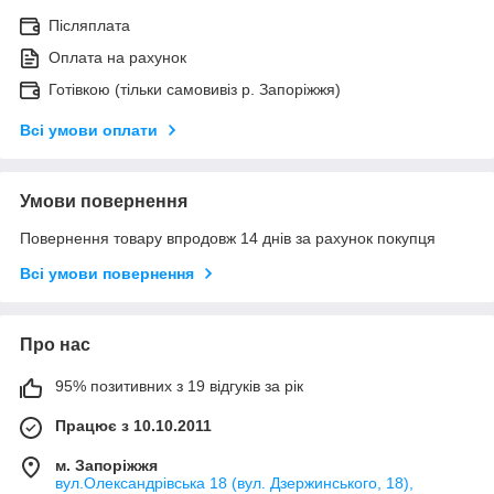
Післяплата
Оплата на рахунок
Готівкою (тільки самовивіз р. Запоріжжя)
Всі умови оплати
Умови повернення
Повернення товару впродовж 14 днів за рахунок покупця
Всі умови повернення
Про нас
95% позитивних з 19 відгуків за рік
Працює з 10.10.2011
м. Запоріжжя
вул.Олександрівська 18 (вул. Дзержинського, 18),