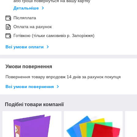
або гроші повернуться на вашу картку
Детальніше
Післяплата
Оплата на рахунок
Готівкою (тільки самовивіз р. Запоріжжя)
Всі умови оплати
Умови повернення
Повернення товару впродовж 14 днів за рахунок покупця
Всі умови повернення
Подібні товари компанії