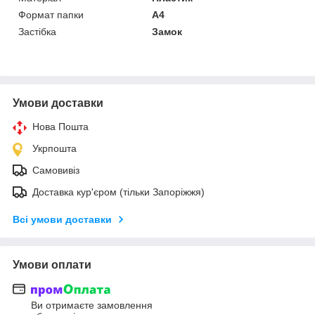
Формат папки
А4
Застібка
Замок
Умови доставки
Нова Пошта
Укрпошта
Самовивіз
Доставка кур'єром (тільки Запоріжжя)
Всі умови доставки
Умови оплати
Ви отримаєте замовлення