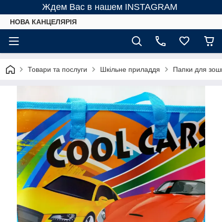
Ждем Вас в нашем INSTAGRAM
НОВА КАНЦЕЛЯРІЯ
Товари та послуги
Шкільне приладдя
Папки для зоши