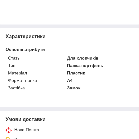
Характеристики
Основні атрибути
Стать
Для хлопчиків
Тип
Папка-портфель
Матеріал
Пластик
Формат папки
А4
Застібка
Замок
Умови доставки
Нова Пошта