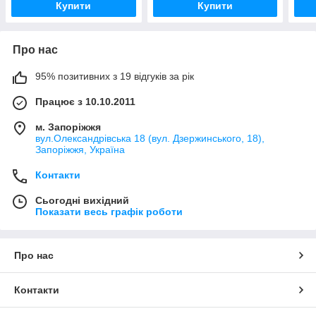
Купити
Купити
Про нас
95% позитивних з 19 відгуків за рік
Працює з 10.10.2011
м. Запоріжжя
вул.Олександрівська 18 (вул. Дзержинського, 18),
Запоріжжя, Україна
Контакти
Сьогодні вихідний
Показати весь графік роботи
Про нас
Контакти