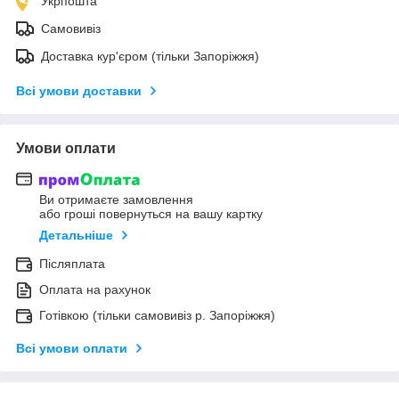
Укрпошта
Самовивіз
Доставка кур'єром (тільки Запоріжжя)
Всі умови доставки
Умови оплати
Ви отримаєте замовлення
або гроші повернуться на вашу картку
Детальніше
Післяплата
Оплата на рахунок
Готівкою (тільки самовивіз р. Запоріжжя)
Всі умови оплати