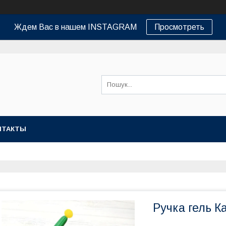
Ждем Вас в нашем INSTAGRAM
Просмотреть
НТАКТЫ
Ручка гель К