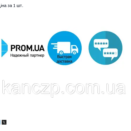
іна за 1 шт.