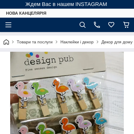
Ждем Вас в нашем INSTAGRAM
НОВА КАНЦЕЛЯРІЯ
Товари та послуги
Наклейки і декор
Декор для дому