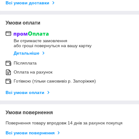
Всі умови доставки
Умови оплати
Ви отримаєте замовлення
або гроші повернуться на вашу картку
Детальніше
Післяплата
Оплата на рахунок
Готівкою (тільки самовивіз р. Запоріжжя)
Всі умови оплати
Умови повернення
Повернення товару впродовж 14 днів за рахунок покупця
Всі умови повернення