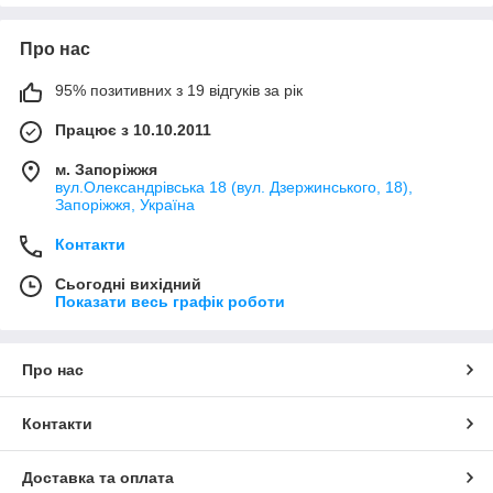
Про нас
95% позитивних з 19 відгуків за рік
Працює з 10.10.2011
м. Запоріжжя
вул.Олександрівська 18 (вул. Дзержинського, 18),
Запоріжжя, Україна
Контакти
Сьогодні вихідний
Показати весь графік роботи
Про нас
Контакти
Доставка та оплата