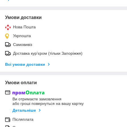
Умови доставки
Нова Пошта
Укрпошта
Самовивіз
Доставка кур'єром (тільки Запоріжжя)
Всі умови доставки
Умови оплати
Ви отримаєте замовлення
або гроші повернуться на вашу картку
Детальніше
Післяплата