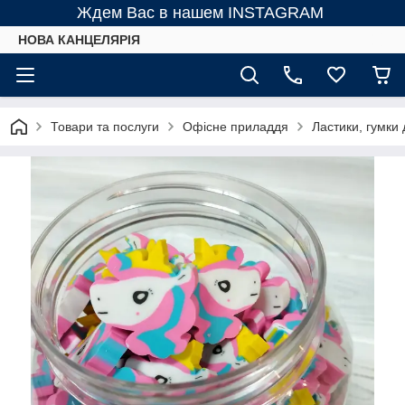
Ждем Вас в нашем INSTAGRAM
НОВА КАНЦЕЛЯРІЯ
Товари та послуги
Офісне приладдя
Ластики, гумки