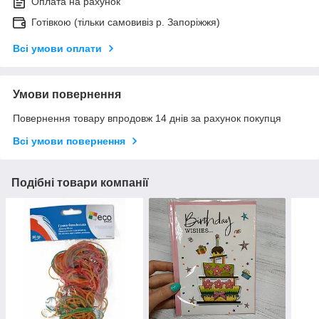
Оплата на рахунок
Готівкою (тільки самовивіз р. Запоріжжя)
Всі умови оплати
Умови повернення
Повернення товару впродовж 14 днів за рахунок покупця
Всі умови повернення
Подібні товари компанії