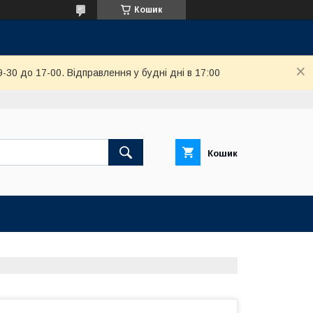
Кошик
-30 до 17-00. Відправлення у будні дні в 17:00
Кошик