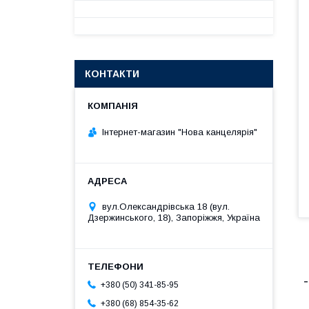
КОНТАКТИ
Інтернет-магазин "Нова канцелярія"
вул.Олександрівська 18 (вул.
Дзержинського, 18), Запоріжжя, Україна
+380 (50) 341-85-95
+380 (68) 854-35-62