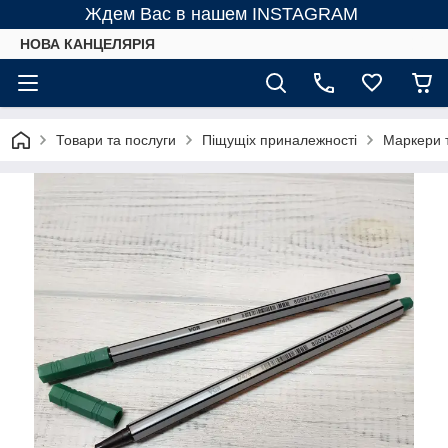
Ждем Вас в нашем INSTAGRAM
НОВА КАНЦЕЛЯРІЯ
Товари та послуги
Піщущіх приналежності
Маркери 