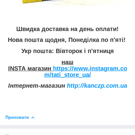
Швидка доставка на день оплати!
Нова пошта щодня, Понеділка по п'яті!
Укр пошта: Вівторок і п'ятниця
наш
INSTA магазин
https://www.instagram.co
m/tati_store_ua/
Інтернет-магазин
http://kanczp.com.ua
Приховати