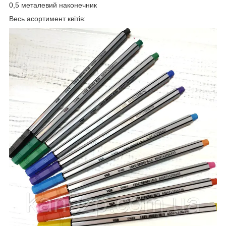
0,5 металевий наконечник
Весь асортимент квітів: