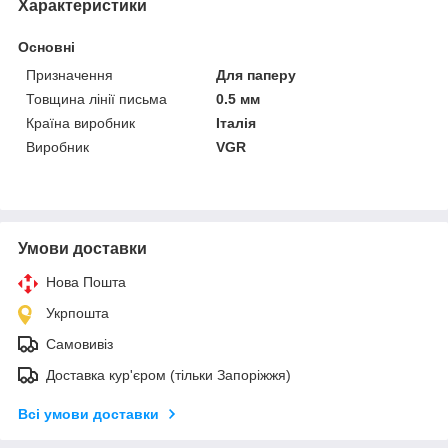
Характеристики
Основні
Призначення
Для паперу
Товщина лінії письма
0.5 мм
Країна виробник
Італія
Виробник
VGR
Умови доставки
Нова Пошта
Укрпошта
Самовивіз
Доставка кур'єром (тільки Запоріжжя)
Всі умови доставки