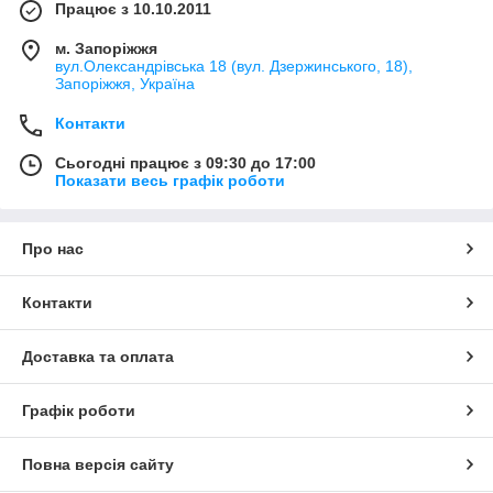
Працює з 10.10.2011
м. Запоріжжя
вул.Олександрівська 18 (вул. Дзержинського, 18),
Запоріжжя, Україна
Контакти
Сьогодні працює з 09:30 до 17:00
Показати весь графік роботи
Про нас
Контакти
Доставка та оплата
Графік роботи
Повна версія сайту