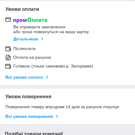
Умови оплати
Ви отримаєте замовлення
або гроші повернуться на вашу картку
Детальніше
Післяплата
Оплата на рахунок
Готівкою (тільки самовивіз р. Запоріжжя)
Всі умови оплати
Умови повернення
Повернення товару впродовж 14 днів за рахунок покупця
Всі умови повернення
Подібні товари компанії